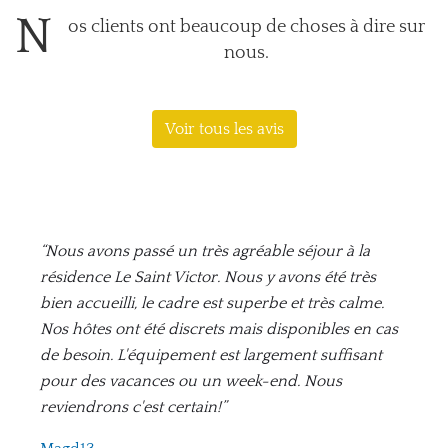
N
os clients ont beaucoup de choses à dire sur
nous.
Voir tous les avis
“Nous avons passé un très agréable séjour à la
résidence Le Saint Victor. Nous y avons été très
bien accueilli, le cadre est superbe et très calme.
Nos hôtes ont été discrets mais disponibles en cas
de besoin. L'équipement est largement suffisant
pour des vacances ou un week-end. Nous
reviendrons c'est certain!”