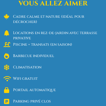
vous allez aimer
Cadre calme et nature (idéal pour
décrocher)
Locations en rez-de-jardin avec terrasse
privative
Piscine + transats (en saison)
Barbecue individuel
Climatisation
Wifi gratuit
Portail automatique
Parking privé clos