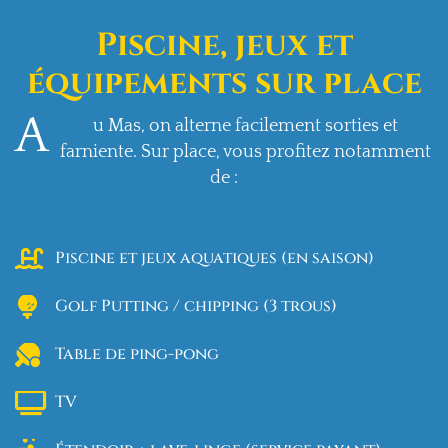
Piscine, jeux et
équipements sur place
A
u Mas, on alterne facilement sorties et
farniente. Sur place, vous profitez notamment
de :
Piscine et jeux aquatiques (en saison)
Golf Putting / chipping (3 trous)
Table de ping-pong
TV