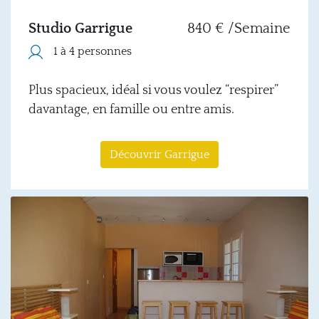
Studio Garrigue
840 € /Semaine
1 à 4 personnes
Plus spacieux, idéal si vous voulez “respirer”
davantage, en famille ou entre amis.
Découvrir Garrigue