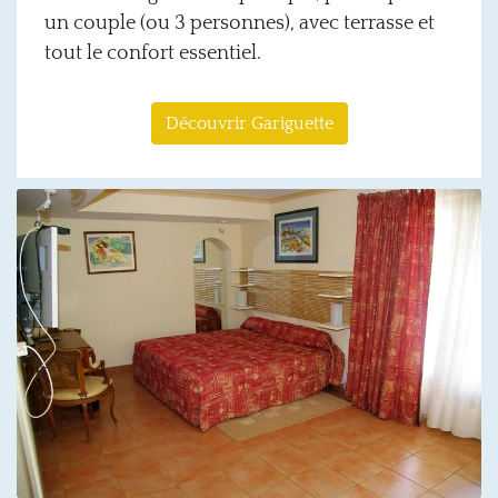
un couple (ou 3 personnes), avec terrasse et
tout le confort essentiel.
Découvrir Gariguette