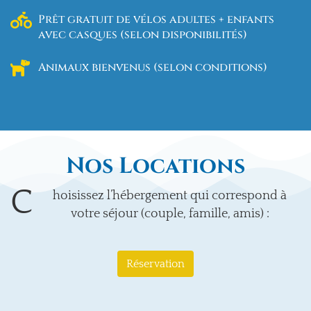
Prêt gratuit de vélos adultes + enfants
avec casques (selon disponibilités)
Animaux bienvenus (selon conditions)
Nos Locations
C
hoisissez l’hébergement qui correspond à
votre séjour (couple, famille, amis) :
Réservation