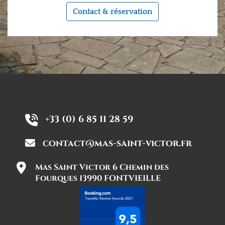
Contact & réservation
+33 (0) 6 85 11 28 59
contact@mas-saint-victor.fr
Mas Saint Victor 6 Chemin des
Fourques 13990 FONTVIEILLE