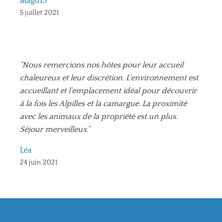
Magd13
5 juillet 2021
“Nous remercions nos hôtes pour leur accueil
chaleureux et leur discrétion. L'environnement est
accueillant et l'emplacement idéal pour découvrir
à la fois les Alpilles et la camargue. La proximité
avec les animaux de la propriété est un plus.
Séjour merveilleux.”
Léa
24 juin 2021