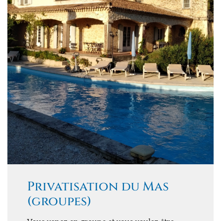
Privatisation du Mas
(groupes)