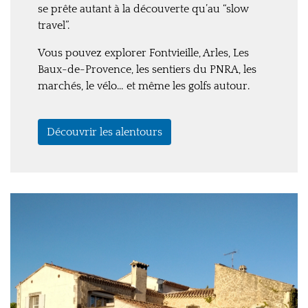
se prête autant à la découverte qu’au “slow
travel”.
Vous pouvez explorer Fontvieille, Arles, Les
Baux-de-Provence, les sentiers du PNRA, les
marchés, le vélo… et même les golfs autour.
Découvrir les alentours