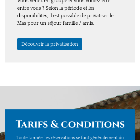
Vous venez en groupe et vous voulez être
entre vous ? Selon la période et les
disponibilités, il est possible de privatiser le
Mas pour un séjour famille / amis.
Découvrir la privatisation
Tarifs & conditions
Toute l'année, les réservations se font généralement
du