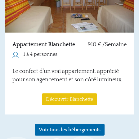
Appartement Blanchette
910 € /Semaine
1 à 4 personnes
Le confort d’un vrai appartement, apprécié
pour son agencement et son côté lumineux.
Découvrir Blanchette
Voir tous les hébergements