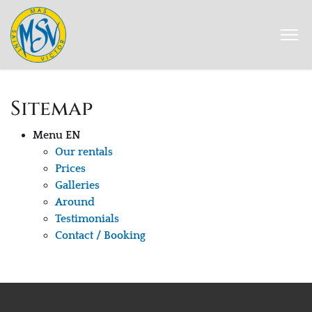
Sitemap
Menu EN
Our rentals
Prices
Galleries
Around
Testimonials
Contact / Booking