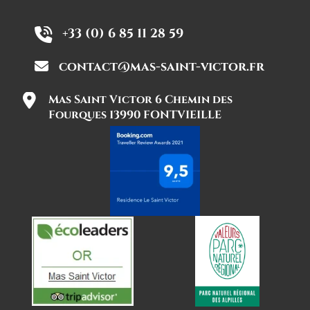
+33 (0) 6 85 11 28 59
contact@mas-saint-victor.fr
Mas Saint Victor 6 Chemin des
Fourques 13990 FONTVIEILLE