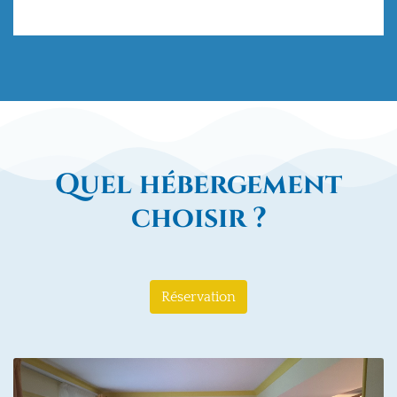
Quel hébergement
choisir ?
Réservation