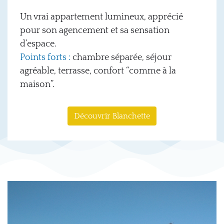
Un vrai appartement lumineux, apprécié
pour son agencement et sa sensation
d’espace.
Points forts :
chambre séparée, séjour
agréable, terrasse, confort “comme à la
maison”.
Découvrir Blanchette