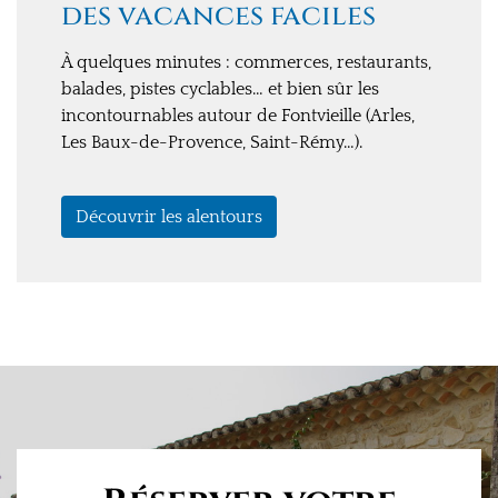
des vacances faciles
À quelques minutes : commerces, restaurants,
balades, pistes cyclables… et bien sûr les
incontournables autour de Fontvieille (Arles,
Les Baux-de-Provence, Saint-Rémy…).
Découvrir les alentours