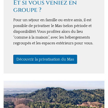
Et si vous veniez en
groupe ?
Pour un séjour en famille ou entre amis, il est
possible de privatiser le Mas (selon période et
disponibilité). Vous profitez alors du lieu
“comme à la maison”, avec les hébergements
regroupés et les espaces extérieurs pour vous.
Découvrir la privatisation du Mas