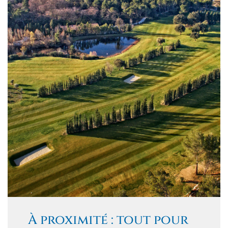
À proximité : tout pour