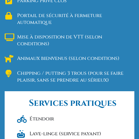
Parking privé clos
Portail de sécurité à fermeture
automatique
Mise à disposition de VTT (selon
conditions)
Animaux bienvenus (selon conditions)
Chipping / putting 3 trous (pour se faire
plaisir, sans se prendre au sérieux)
Services pratiques
Étendoir
Lave-linge (service payant)