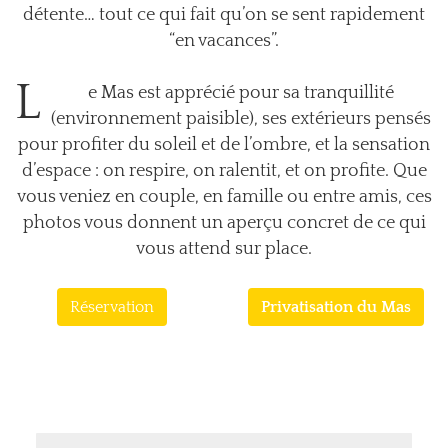
détente… tout ce qui fait qu’on se sent rapidement
“en vacances”.
L
e Mas est apprécié pour sa tranquillité
(environnement paisible), ses extérieurs pensés
pour profiter du soleil et de l’ombre, et la sensation
d’espace : on respire, on ralentit, et on profite. Que
vous veniez en couple, en famille ou entre amis, ces
photos vous donnent un aperçu concret de ce qui
vous attend sur place.
Réservation
Privatisation du Mas