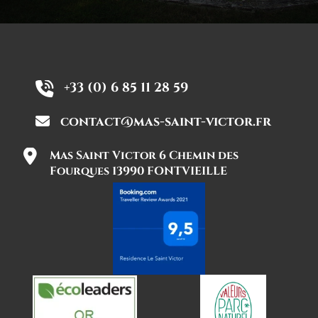
+33 (0) 6 85 11 28 59
contact@mas-saint-victor.fr
Mas Saint Victor 6 Chemin des
Fourques 13990 FONTVIEILLE