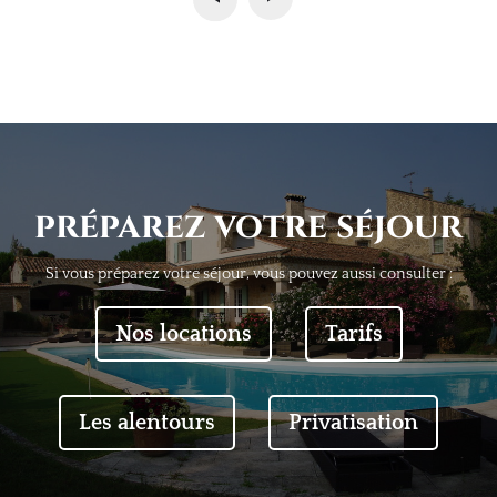
préparez votre séjour
Si vous préparez votre séjour, vous pouvez aussi consulter :
Nos locations
Tarifs
Les alentours
Privatisation