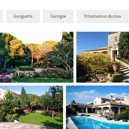
Gariguette
Garrigue
Privatisation du mas