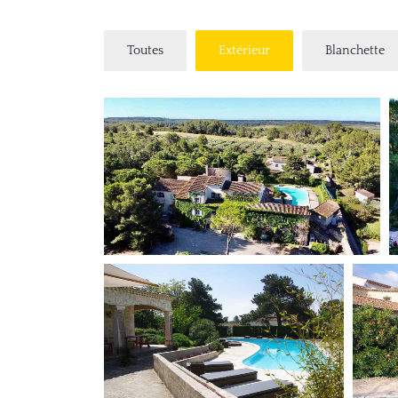
Toutes
Extérieur
Blanchette