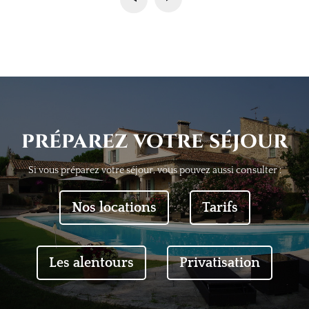
préparez votre séjour
Si vous préparez votre séjour, vous pouvez aussi consulter :
Nos locations
Tarifs
Les alentours
Privatisation