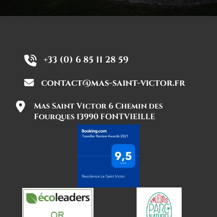
+33 (0) 6 85 11 28 59
contact@mas-saint-victor.fr
Mas Saint Victor 6 Chemin des
Fourques 13990 FONTVIEILLE