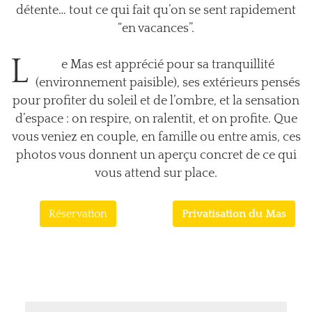
détente… tout ce qui fait qu’on se sent rapidement
“en vacances”.
L
e Mas est apprécié pour sa tranquillité
(environnement paisible), ses extérieurs pensés
pour profiter du soleil et de l’ombre, et la sensation
d’espace : on respire, on ralentit, et on profite. Que
vous veniez en couple, en famille ou entre amis, ces
photos vous donnent un aperçu concret de ce qui
vous attend sur place.
Réservation
Privatisation du Mas