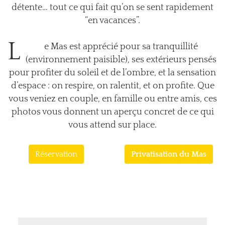
détente… tout ce qui fait qu’on se sent rapidement
“en vacances”.
L
e Mas est apprécié pour sa tranquillité
(environnement paisible), ses extérieurs pensés
pour profiter du soleil et de l’ombre, et la sensation
d’espace : on respire, on ralentit, et on profite. Que
vous veniez en couple, en famille ou entre amis, ces
photos vous donnent un aperçu concret de ce qui
vous attend sur place.
Réservation
Privatisation du Mas