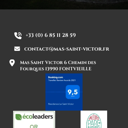
+33 (0) 6 85 11 28 59
contact@mas-saint-victor.fr
Mas Saint Victor 6 Chemin des
Fourques 13990 FONTVIEILLE