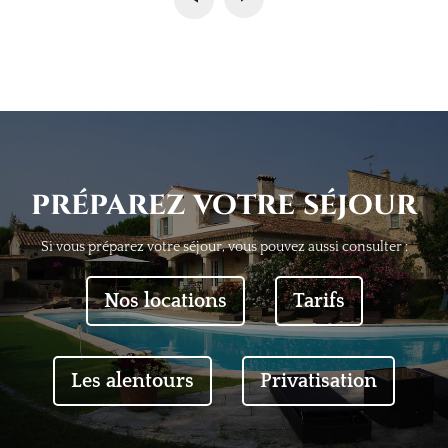
préparez votre séjour
Si vous préparez votre séjour, vous pouvez aussi consulter :
Nos locations
Tarifs
Les alentours
Privatisation