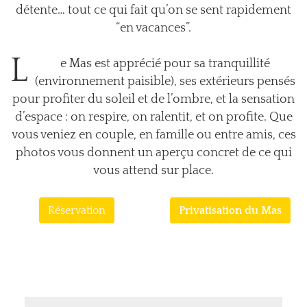
détente… tout ce qui fait qu’on se sent rapidement
“en vacances”.
L
e Mas est apprécié pour sa tranquillité
(environnement paisible), ses extérieurs pensés
pour profiter du soleil et de l’ombre, et la sensation
d’espace : on respire, on ralentit, et on profite. Que
vous veniez en couple, en famille ou entre amis, ces
photos vous donnent un aperçu concret de ce qui
vous attend sur place.
Réservation
Privatisation du Mas