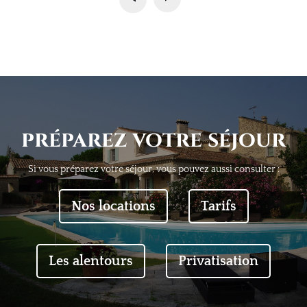
préparez votre séjour
Si vous préparez votre séjour, vous pouvez aussi consulter :
Nos locations
Tarifs
Les alentours
Privatisation