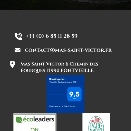
+33 (0) 6 85 11 28 59
contact@mas-saint-victor.fr
Mas Saint Victor 6 Chemin des
Fourques 13990 FONTVIEILLE