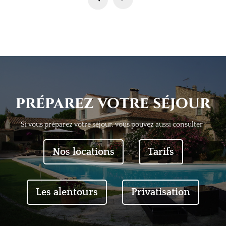
préparez votre séjour
Si vous préparez votre séjour, vous pouvez aussi consulter :
Nos locations
Tarifs
Les alentours
Privatisation