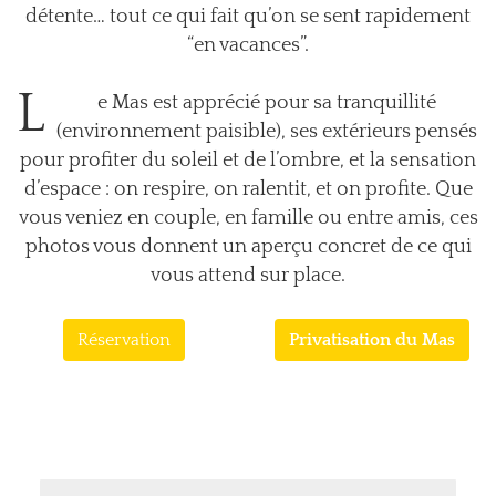
détente… tout ce qui fait qu’on se sent rapidement
“en vacances”.
L
e Mas est apprécié pour sa tranquillité
(environnement paisible), ses extérieurs pensés
pour profiter du soleil et de l’ombre, et la sensation
d’espace : on respire, on ralentit, et on profite. Que
vous veniez en couple, en famille ou entre amis, ces
photos vous donnent un aperçu concret de ce qui
vous attend sur place.
Réservation
Privatisation du Mas