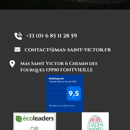
+33 (0) 6 85 11 28 59
contact@mas-saint-victor.fr
Mas Saint Victor 6 Chemin des
Fourques 13990 FONTVIEILLE