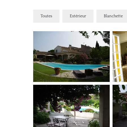
Toutes
Extérieur
Blanchette