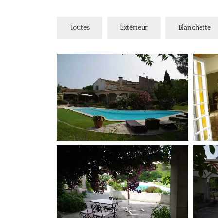
Toutes
Extérieur
Blanchette