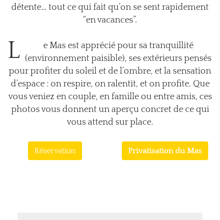
détente… tout ce qui fait qu’on se sent rapidement
“en vacances”.
L
e Mas est apprécié pour sa tranquillité
(environnement paisible), ses extérieurs pensés
pour profiter du soleil et de l’ombre, et la sensation
d’espace : on respire, on ralentit, et on profite. Que
vous veniez en couple, en famille ou entre amis, ces
photos vous donnent un aperçu concret de ce qui
vous attend sur place.
Réservation
Privatisation du Mas