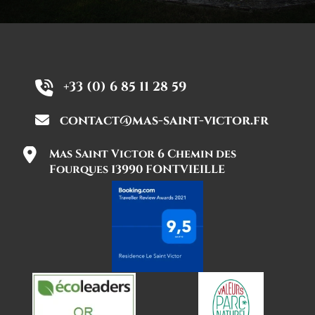
+33 (0) 6 85 11 28 59
contact@mas-saint-victor.fr
Mas Saint Victor 6 Chemin des
Fourques 13990 FONTVIEILLE