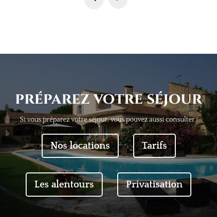
préparez votre séjour
Si vous préparez votre séjour, vous pouvez aussi consulter :
Nos locations
Tarifs
Les alentours
Privatisation