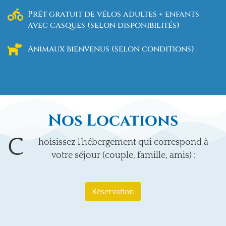
Prêt gratuit de vélos adultes + enfants
avec casques (selon disponibilités)
Animaux bienvenus (selon conditions)
Nos Locations
C
hoisissez l’hébergement qui correspond à
votre séjour (couple, famille, amis) :
Réservation