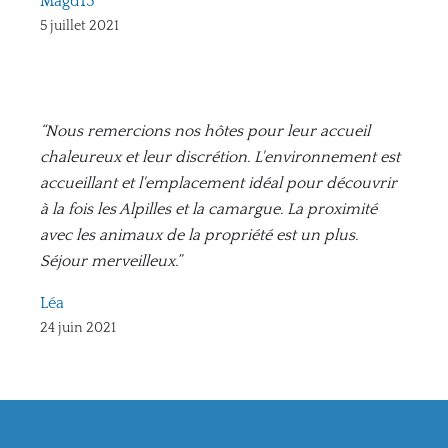
Magd13
5 juillet 2021
“Nous remercions nos hôtes pour leur accueil
chaleureux et leur discrétion. L'environnement est
accueillant et l'emplacement idéal pour découvrir
à la fois les Alpilles et la camargue. La proximité
avec les animaux de la propriété est un plus.
Séjour merveilleux.”
Léa
24 juin 2021