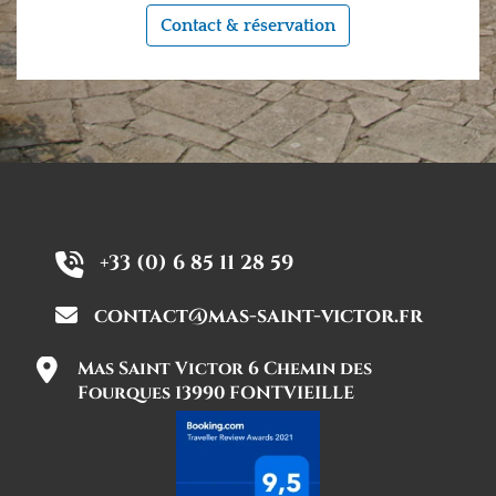
Contact & réservation
+33 (0) 6 85 11 28 59
contact@mas-saint-victor.fr
Mas Saint Victor 6 Chemin des
Fourques 13990 FONTVIEILLE