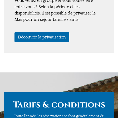
Vous venez en groupe et vous voulez être
entre vous ? Selon la période et les
disponibilités, il est possible de privatiser le
Mas pour un séjour famille / amis.
Découvrir la privatisation
Tarifs & conditions
Toute l'année, les réservations se font généralement
du