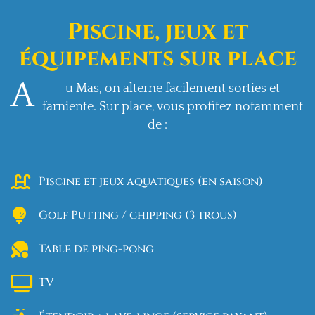
Piscine, jeux et
équipements sur place
A
u Mas, on alterne facilement sorties et
farniente. Sur place, vous profitez notamment
de :
Piscine et jeux aquatiques (en saison)
Golf Putting / chipping (3 trous)
Table de ping-pong
TV