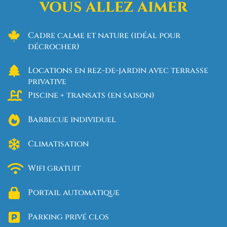
vous allez aimer
Cadre calme et nature (idéal pour
décrocher)
Locations en rez-de-jardin avec terrasse
privative
Piscine + transats (en saison)
Barbecue individuel
Climatisation
Wifi gratuit
Portail automatique
Parking privé clos