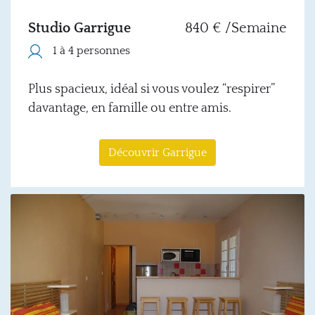
Studio Garrigue
840 € /Semaine
1 à 4 personnes
Plus spacieux, idéal si vous voulez “respirer”
davantage, en famille ou entre amis.
Découvrir Garrigue