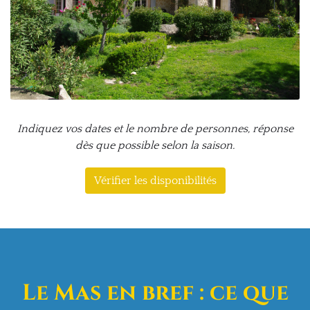
Indiquez vos dates et le nombre de personnes, réponse
dès que possible selon la saison.
Vérifier les disponibilités
Le Mas en bref : ce que