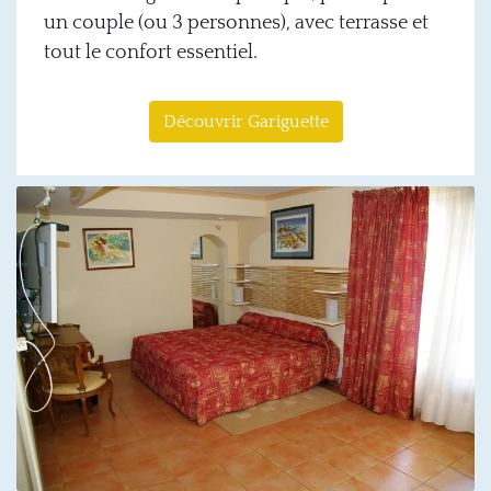
un couple (ou 3 personnes), avec terrasse et
tout le confort essentiel.
Découvrir Gariguette