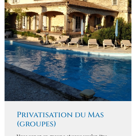
Privatisation du Mas
(groupes)