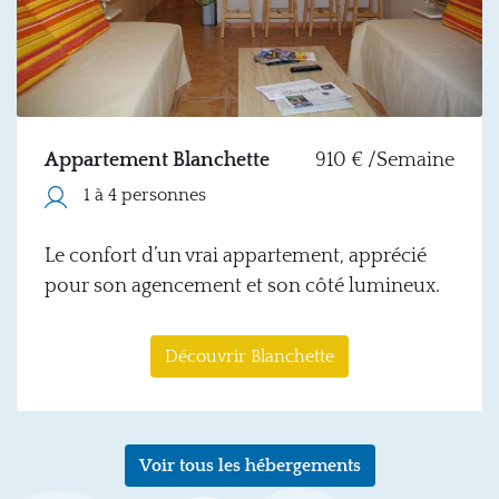
Appartement Blanchette
910 € /Semaine
1 à 4 personnes
Le confort d’un vrai appartement, apprécié
pour son agencement et son côté lumineux.
Découvrir Blanchette
Voir tous les hébergements