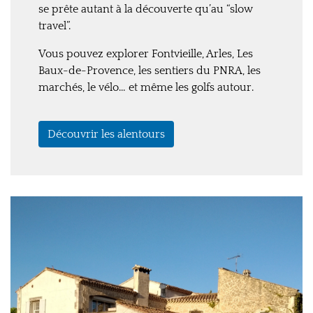
se prête autant à la découverte qu’au “slow
travel”.
Vous pouvez explorer Fontvieille, Arles, Les
Baux-de-Provence, les sentiers du PNRA, les
marchés, le vélo… et même les golfs autour.
Découvrir les alentours